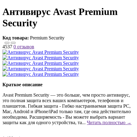
Антивирус Avast Premium
Security
Код товара:
Premium Security
4537
0 отзывов
Краткое описание
Avast Premium Security — это больше, чем просто антивирус,
это полная защита всех ваших компьютеров, телефонов и
планшетов. Гибкая защита - Гибко настраиваемая защита PC,
Mac, Android и iPhone/iPad только там, где она действительно
необходима. Расширяемость - Вы можете выбрать вариант
защиты как для одного устройства, та...
Читать полностью →