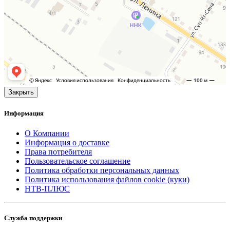
Закрыть
Информация
О Компании
Информация о доставке
Права потребителя
Пользовательское соглашение
Политика обработки персональных данных
Политика использования файлов cookie (куки)
НТВ-ПЛЮС
Служба поддержки