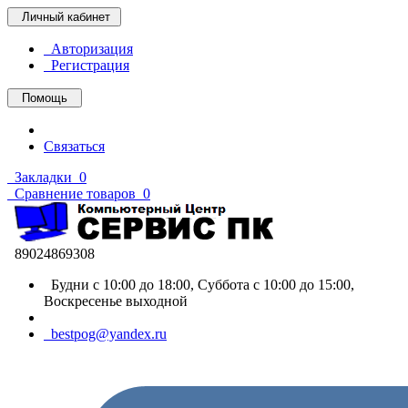
Личный кабинет
Авторизация
Регистрация
Помощь
Связаться
Закладки
0
Сравнение товаров
0
89024869308
Будни с 10:00 до 18:00, Суббота с 10:00 до 15:00,
Воскресенье выходной
bestpog@yandex.ru