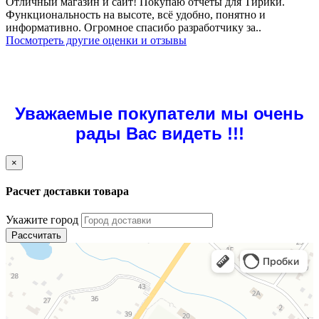
Отличный магазин и сайт! Покупаю отчёты для Тирики.
Функциональность на высоте, всё удобно, понятно и
информативно. Огромное спасибо разработчику за..
Посмотреть другие оценки и отзывы
Уважаемые покупатели мы очень
рады Вас видеть !!!
×
Расчет доставки товара
Укажите город
Рассчитать