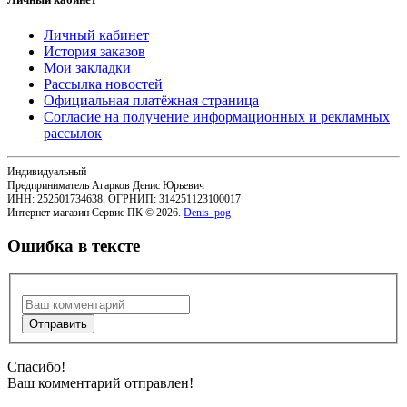
Личный кабинет
История заказов
Мои закладки
Рассылка новостей
Официальная платёжная страница
Согласие на получение информационных и рекламных
рассылок
Индивидуальный
Предприниматель Агарков Денис Юрьевич
ИНН: 252501734638, ОГРНИП: 314251123100017
Интернет магазин Сервис ПК © 2026.
Denis_pog
Ошибка в тексте
Спасибо!
Ваш комментарий отправлен!