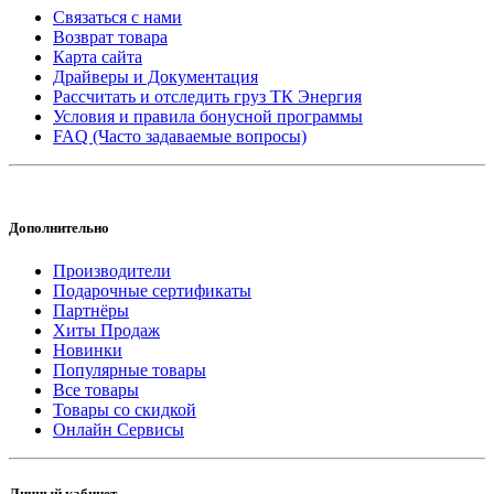
Связаться с нами
Возврат товара
Карта сайта
Драйверы и Документация
Рассчитать и отследить груз ТК Энергия
Условия и правила бонусной программы
FAQ (Часто задаваемые вопросы)
Дополнительно
Производители
Подарочные сертификаты
Партнёры
Хиты Продаж
Новинки
Популярные товары
Все товары
Товары со скидкой
Онлайн Сервисы
Личный кабинет